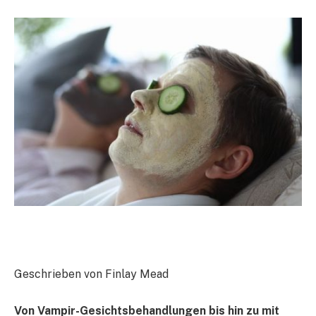
Geschrieben von Finlay Mead
Von Vampir-Gesichtsbehandlungen bis hin zu mit