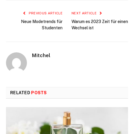
PREVIOUS ARTICLE
NEXT ARTICLE
Neue Modetrends für
Warum es 2023 Zeit für einen
Studenten
Wechsel ist
Mitchel
RELATED
POSTS