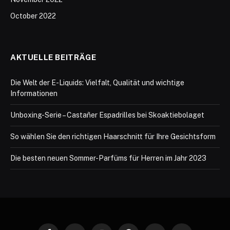
October 2022
AKTUELLE BEITRÄGE
Die Welt der E-Liquids: Vielfalt, Qualität und wichtige
Informationen
Unboxing-Serie – Castañer Espadrilles bei Skoaktiebolaget
So wählen Sie den richtigen Haarschnitt für Ihre Gesichtsform
Die besten neuen Sommer-Parfüms für Herren im Jahr 2023