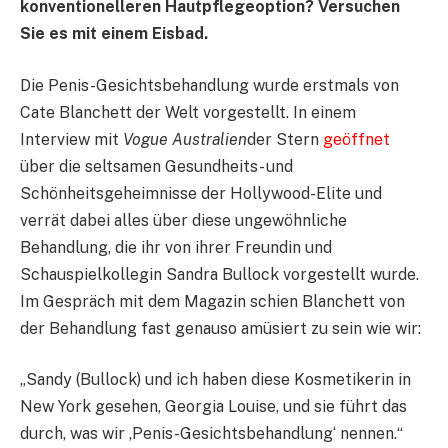
konventionelleren Hautpflegeoption? Versuchen
Sie es mit einem Eisbad.
Die Penis-Gesichtsbehandlung wurde erstmals von
Cate Blanchett der Welt vorgestellt. In einem
Interview mit
Vogue Australien
der Stern
geöffnet
über die seltsamen Gesundheits- und
Schönheitsgeheimnisse der Hollywood-Elite und
verrät dabei alles über diese ungewöhnliche
Behandlung, die ihr von ihrer Freundin und
Schauspielkollegin Sandra Bullock vorgestellt wurde.
Im Gespräch mit dem Magazin schien Blanchett von
der Behandlung fast genauso amüsiert zu sein wie wir:
„Sandy (Bullock) und ich haben diese Kosmetikerin in
New York gesehen, Georgia Louise, und sie führt das
durch, was wir ‚Penis-Gesichtsbehandlung‘ nennen.“