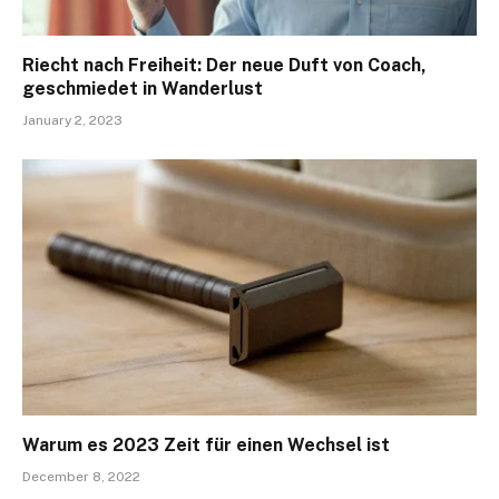
Riecht nach Freiheit: Der neue Duft von Coach,
geschmiedet in Wanderlust
January 2, 2023
Warum es 2023 Zeit für einen Wechsel ist
December 8, 2022