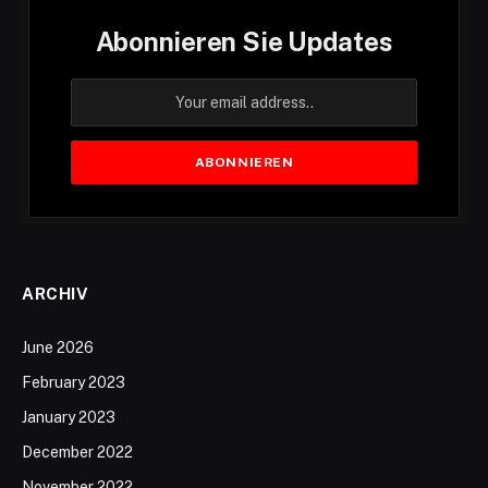
Abonnieren Sie Updates
ARCHIV
June 2026
February 2023
January 2023
December 2022
November 2022