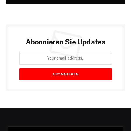
Abonnieren Sie Updates