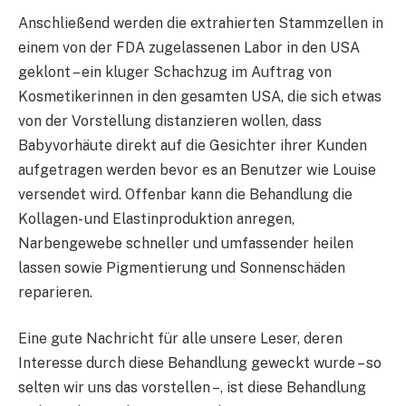
Anschließend werden die extrahierten Stammzellen in
einem von der FDA zugelassenen Labor in den USA
geklont – ein kluger Schachzug im Auftrag von
Kosmetikerinnen in den gesamten USA, die sich etwas
von der Vorstellung distanzieren wollen, dass
Babyvorhäute direkt auf die Gesichter ihrer Kunden
aufgetragen werden bevor es an Benutzer wie Louise
versendet wird. Offenbar kann die Behandlung die
Kollagen- und Elastinproduktion anregen,
Narbengewebe schneller und umfassender heilen
lassen sowie Pigmentierung und Sonnenschäden
reparieren.
Eine gute Nachricht für alle unsere Leser, deren
Interesse durch diese Behandlung geweckt wurde – so
selten wir uns das vorstellen –, ist diese Behandlung