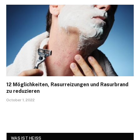
12 Möglichkeiten, Rasurreizungen und Rasurbrand
zu reduzieren
October 1, 2022
WAS IST HEISS