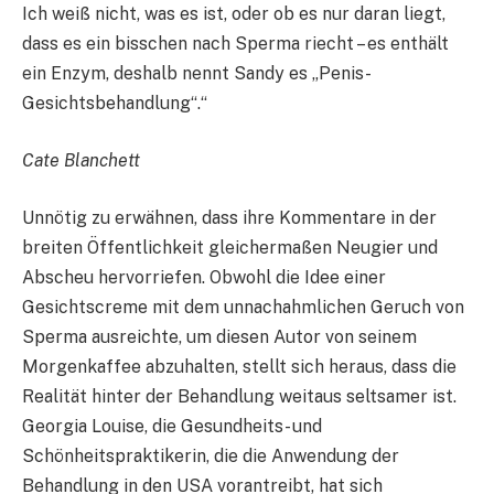
Ich weiß nicht, was es ist, oder ob es nur daran liegt,
dass es ein bisschen nach Sperma riecht – es enthält
ein Enzym, deshalb nennt Sandy es „Penis-
Gesichtsbehandlung“.“
Cate Blanchett
Unnötig zu erwähnen, dass ihre Kommentare in der
breiten Öffentlichkeit gleichermaßen Neugier und
Abscheu hervorriefen. Obwohl die Idee einer
Gesichtscreme mit dem unnachahmlichen Geruch von
Sperma ausreichte, um diesen Autor von seinem
Morgenkaffee abzuhalten, stellt sich heraus, dass die
Realität hinter der Behandlung weitaus seltsamer ist.
Georgia Louise, die Gesundheits- und
Schönheitspraktikerin, die die Anwendung der
Behandlung in den USA vorantreibt, hat sich