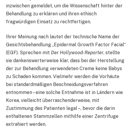
inzwischen gemeldet, um die Wissenschaft hinter der
Behandlung zu erklären und ihren ethisch
fragwürdigen Einsatz zu rechtfertigen.
Ihrer Meinung nach lautet der technische Name der
Gesichtsbehandlung „Epidermal Growth Factor Facial“
(EGF). Sprechen mit
Der Hollywood-Reporter
, stellte
sie dankenswerterweise klar, dass bei der Herstellung
der zur Behandlung verwendeten Creme keine Babys
zu Schaden kommen. Vielmehr werden die Vorhäute
bei standardmäßigen Beschneidungsverfahren
entnommen – eine solche Entnahme ist in Ländern wie
Korea, vielleicht überraschenderweise, mit
Zustimmung des Patienten legal –, bevor die darin
enthaltenen Stammzellen mithilfe einer Zentrifuge
extrahiert werden.