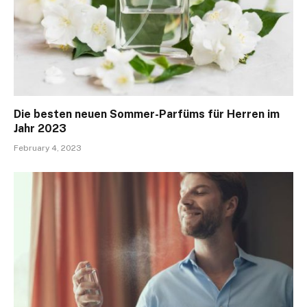
Die besten neuen Sommer-Parfüms für Herren im
Jahr 2023
February 4, 2023