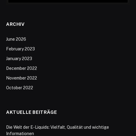
ARCHIV
June 2026
February 2023
January 2023
December 2022
November 2022
October 2022
AKTUELLE BEITRÄGE
Die Welt der E-Liquids: Vielfalt, Qualität und wichtige
Informationen