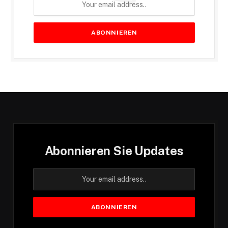
Abonnieren Sie Updates